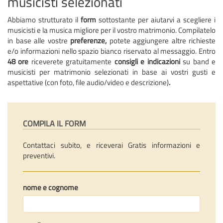
musicisti selezionati
Abbiamo strutturato il
form
sottostante per aiutarvi a scegliere i
musicisti e la musica migliore per il vostro matrimonio. Compilatelo
in base alle vostre
preferenze,
potete aggiungere altre richieste
e/o informazioni nello spazio bianco riservato al messaggio. Entro
48 ore
riceverete gratuitamente
consigli e indicazioni
su band e
musicisti per matrimonio selezionati
in base ai vostri gusti e
aspettative (con foto, file audio/video e descrizione)
.
COMPILA IL FORM
Contattaci subito, e riceverai Gratis informazioni e
preventivi.
nome e cognome