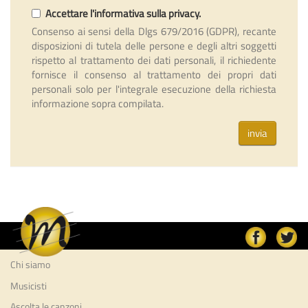
Accettare l'informativa sulla privacy.
Consenso ai sensi della Dlgs 679/2016 (GDPR), recante
disposizioni di tutela delle persone e degli altri soggetti
rispetto al trattamento dei dati personali, il richiedente
fornisce il consenso al trattamento dei propri dati
personali solo per l'integrale esecuzione della richiesta
informazione sopra compilata.
invia
Chi siamo
Musicisti
Ascolta le canzoni