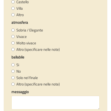
Castello
Villa
Altro
atmosfera
Sobria / Elegante
Vivace
Molto vivace
Altro (specificare nelle note)
ballabile
Si
No
Solo nel finale
Altro (specificare nelle note)
messaggio