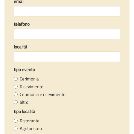
email
telefono
località
tipo evento
Cerimonia
Ricevimento
Cerimonia e ricevimento
altro
tipo località
Ristorante
Agriturismo