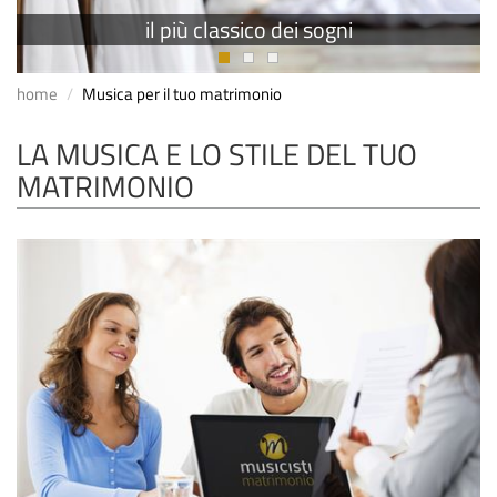
il più classico dei sogni
home
Musica per il tuo matrimonio
LA MUSICA E LO STILE DEL TUO
MATRIMONIO